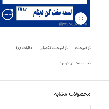
بزرگنمایی تصویر
توضیحات
توضیحات تکمیلی
نظرات (0)
تسمه سفت کن دینام ۱۲
محصولات مشابه