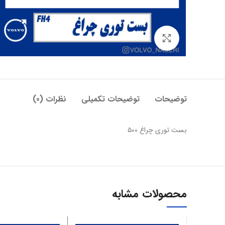
بزرگنمایی تصویر
توضیحات
توضیحات تکمیلی
نظرات (0)
بست توری چراغ ۵۰۰
محصولات مشابه