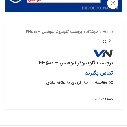
بزرگنمایی تصویر
Home
»
فروشگاه
»
برچسب گلوبتروتر نیوفیس – FH500
برچسب گلوبتروتر نیوفیس – FH500
تماس بگیرید
مقایسه
افزودن به علاقه مندی
دسته:
بدنه