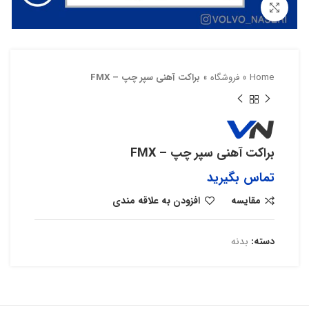
بزرگنمایی تصویر
Home
»
فروشگاه
»
براکت آهنی سپر چپ – ‌FMX
براکت آهنی سپر چپ – ‌FMX
تماس بگیرید
مقایسه
افزودن به علاقه مندی
دسته:
بدنه