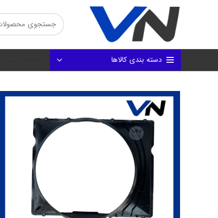
دسته بندی کالاها
صفحه نخست