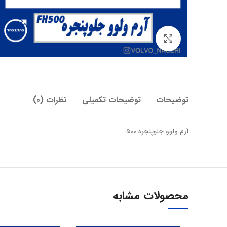
بزرگنمایی تصویر
توضیحات
توضیحات تکمیلی
نظرات (0)
آرم ولوو جلوپنجره ۵۰۰
محصولات مشابه