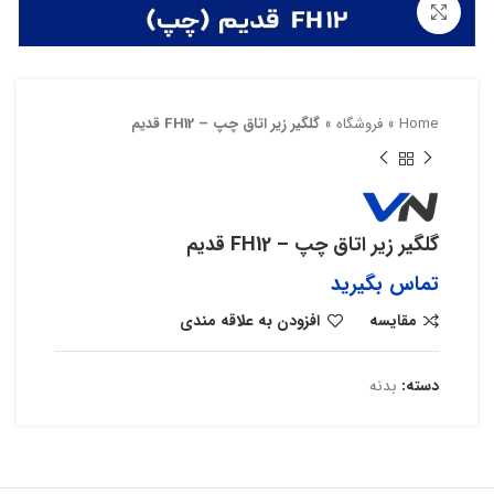
بزرگنمایی تصویر
Home
»
فروشگاه
»
گلگیر زیر اتاق چپ – FH12 قدیم
گلگیر زیر اتاق چپ – FH12 قدیم
تماس بگیرید
مقایسه
افزودن به علاقه مندی
دسته:
بدنه