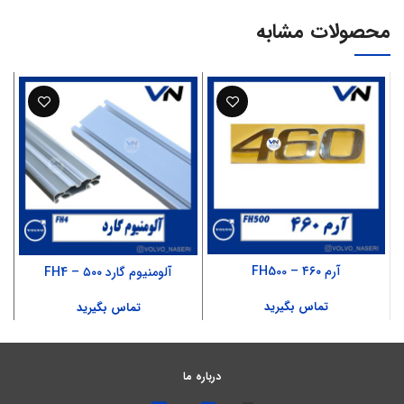
محصولات مشابه
آرم ۴۶۰ – FH500
آلومنیوم گارد ۵۰۰ – FH4
تماس بگیرید
تماس بگیرید
درباره ما